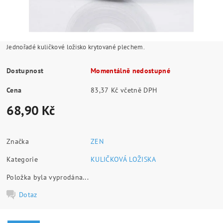
Jednořadé kuličkové ložisko krytované plechem.
Dostupnost
Momentálně nedostupné
Cena
83,37 Kč včetně DPH
68,90 Kč
Značka
ZEN
Kategorie
KULIČKOVÁ LOŽISKA
Položka byla vyprodána...
Dotaz