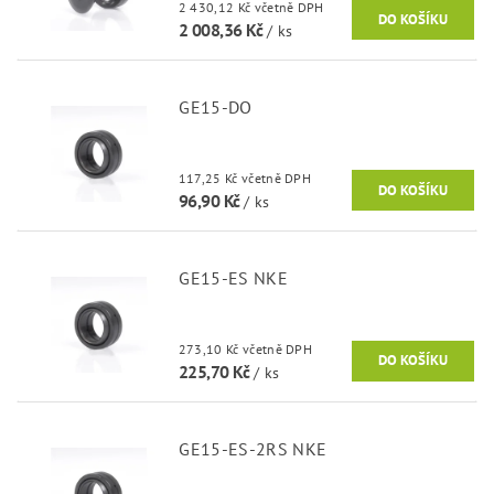
2 430,12 Kč včetně DPH
2 008,36 Kč
/ ks
GE15-DO
117,25 Kč včetně DPH
96,90 Kč
/ ks
GE15-ES NKE
273,10 Kč včetně DPH
225,70 Kč
/ ks
GE15-ES-2RS NKE