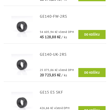
GE140-FW-2RS
54 605,94 Kč včetně DPH
45 128,88 Kč
/ ks
GE140-UK-2RS
25 075,86 Kč včetně DPH
20 723,85 Kč
/ ks
GE15 ES SKF
426,66 Kč včetně DPH