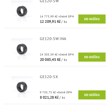
GE120-SW
14 773,99 Kč včetně DPH
12 209,91 Kč
/ ks
GE120-SW INA
24 303,39 Kč včetně DPH
20 085,45 Kč
/ ks
GE120-SX
9 705,75 Kč včetně DPH
8 021,28 Kč
/ ks