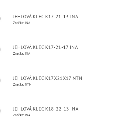
JEHLOVÁ KLEC K17-21-13 INA
Značka: INA
JEHLOVÁ KLEC K17-21-17 INA
Značka: INA
JEHLOVÁ KLEC K17X21X17 NTN
Značka: NTN
JEHLOVÁ KLEC K18-22-13 INA
Značka: INA