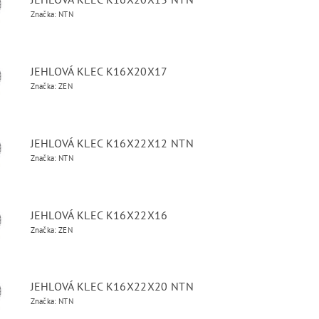
Značka: NTN
JEHLOVÁ KLEC K16X20X17
Značka: ZEN
JEHLOVÁ KLEC K16X22X12 NTN
Značka: NTN
JEHLOVÁ KLEC K16X22X16
Značka: ZEN
JEHLOVÁ KLEC K16X22X20 NTN
Značka: NTN