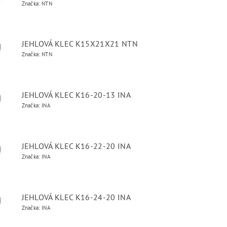
Značka: NTN
JEHLOVÁ KLEC K15X21X21 NTN
Značka: NTN
JEHLOVÁ KLEC K16-20-13 INA
Značka: INA
JEHLOVÁ KLEC K16-22-20 INA
Značka: INA
JEHLOVÁ KLEC K16-24-20 INA
Značka: INA