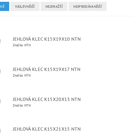
DNĚ
NEJLEVNĚJŠÍ
NEJDRAŽŠÍ
NEJPRODÁVANĚJŠÍ
JEHLOVÁ KLEC K15X19X10 NTN
Značka: NTN
JEHLOVÁ KLEC K15X19X17 NTN
Značka: NTN
JEHLOVÁ KLEC K15X20X13 NTN
Značka: NTN
JEHLOVÁ KLEC K15X21X15 NTN