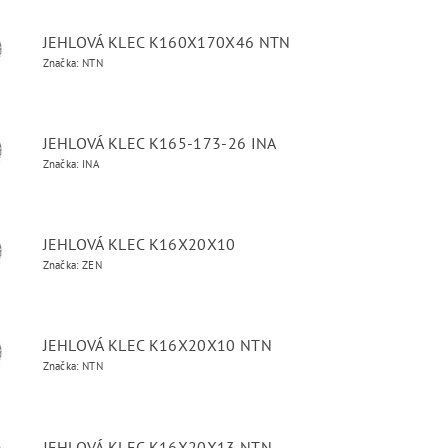
JEHLOVÁ KLEC K160X170X46 NTN
Značka: NTN
JEHLOVÁ KLEC K165-173-26 INA
Značka: INA
JEHLOVÁ KLEC K16X20X10
Značka: ZEN
JEHLOVÁ KLEC K16X20X10 NTN
Značka: NTN
JEHLOVÁ KLEC K16X20X13 NTN