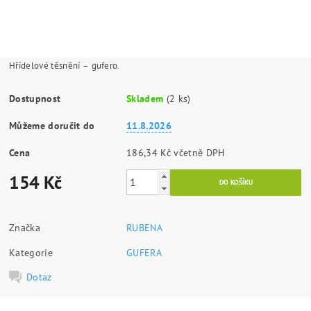
Hřídelové těsnění – gufero.
Dostupnost
Skladem
(2 ks)
Můžeme doručit do
11.8.2026
Cena
186,34 Kč včetně DPH
154 Kč
Značka
RUBENA
Kategorie
GUFERA
Dotaz