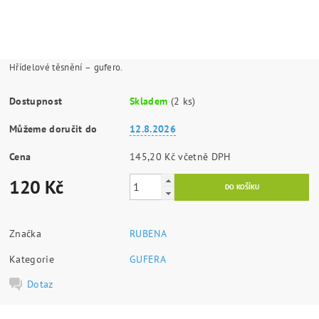
Hřídelové těsnění – gufero.
Dostupnost
Skladem
(2 ks)
Můžeme doručit do
12.8.2026
Cena
145,20 Kč včetně DPH
120 Kč
Značka
RUBENA
Kategorie
GUFERA
Dotaz