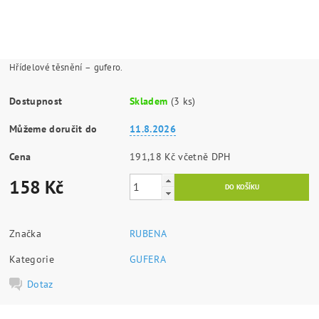
Hřídelové těsnění – gufero.
Dostupnost
Skladem
(3 ks)
Můžeme doručit do
11.8.2026
Cena
191,18 Kč včetně DPH
158 Kč
Značka
RUBENA
Kategorie
GUFERA
Dotaz