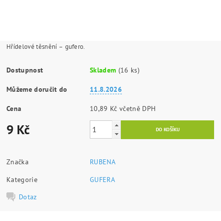
Hřídelové těsnění – gufero.
Dostupnost
Skladem
(16 ks)
Můžeme doručit do
11.8.2026
Cena
10,89 Kč včetně DPH
9 Kč
Značka
RUBENA
Kategorie
GUFERA
Dotaz