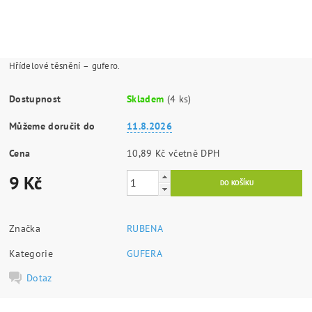
Hřídelové těsnění – gufero.
Dostupnost
Skladem
(4 ks)
Můžeme doručit do
11.8.2026
Cena
10,89 Kč včetně DPH
9 Kč
Značka
RUBENA
Kategorie
GUFERA
Dotaz